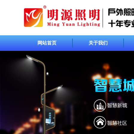
网站首页
关于我们