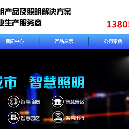
新闻中心
产品展示
公司案例