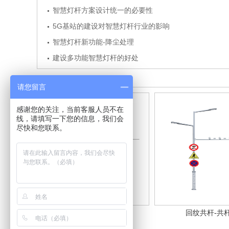
智慧灯杆方案设计统一的必要性
5G基站的建设对智慧灯杆行业的影响
智慧灯杆新功能-降尘处理
建设多功能智慧灯杆的好处
最新产品
请您留言
感谢您的关注，当前客服人员不在
线，请填写一下您的信息，我们会
尽快和您联系。
高绽智光-共杆
回纹共杆-共