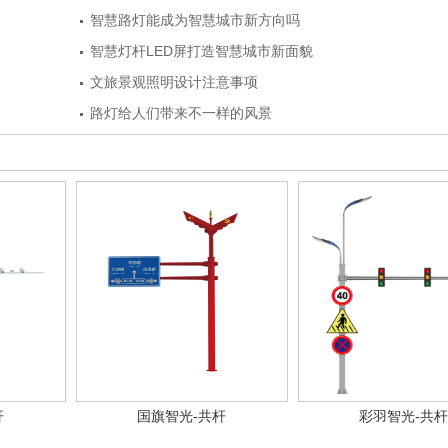
智慧路灯能成为智慧城市新方向吗
智慧灯杆LED屏打造智慧城市新面貌
文旅景观照明设计注意事项
路灯给人们带来不一样的风景
杆
国旗智光-共杆
彩羽智光-共杆