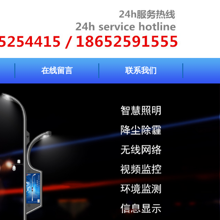
在线留言
联系我们