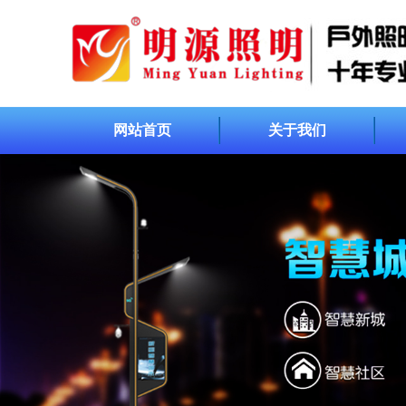
网站首页
关于我们