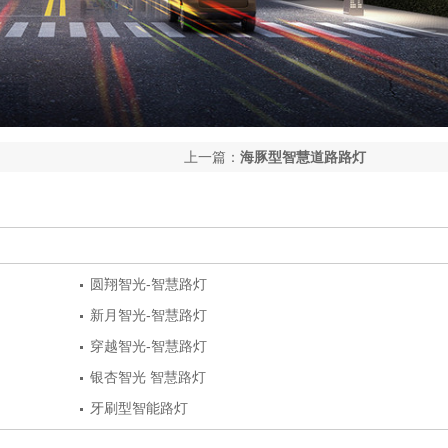
上一篇：
海豚型智慧道路路灯
圆翔智光-智慧路灯
新月智光-智慧路灯
穿越智光-智慧路灯
银杏智光 智慧路灯
牙刷型智能路灯