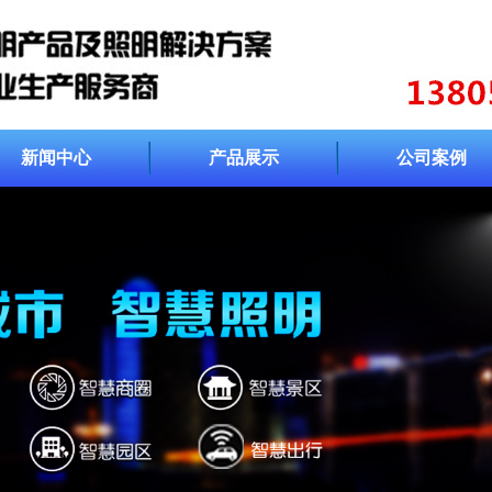
新闻中心
产品展示
公司案例