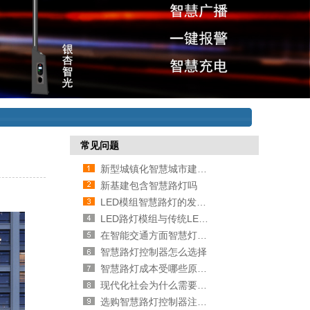
常见问题
新型城镇化智慧城市建设项目内容
新基建包含智慧路灯吗
LED模组智慧路灯的发展历史
LED路灯模组与传统LED路灯的比较
在智能交通方面智慧灯杆有哪些作
智慧路灯控制器怎么选择
智慧路灯成本受哪些原因影响
现代化社会为什么需要智慧路灯
选购智慧路灯控制器注意事项