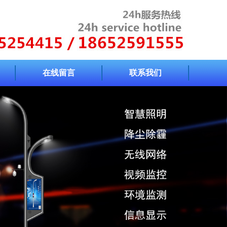
在线留言
联系我们