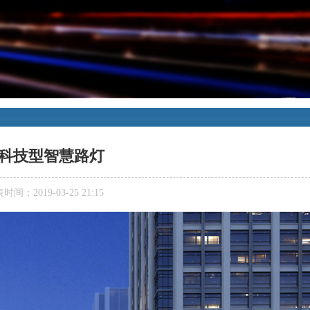
科技型智慧路灯
时间：2019-03-25 21:15