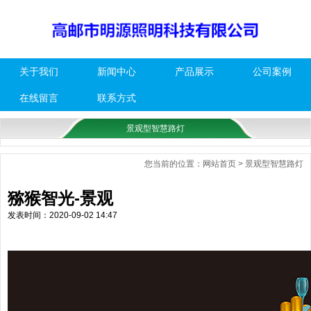
关于我们
新闻中心
产品展示
公司案例
在线留言
联系方式
景观型智慧路灯
您当前的位置：
网站首页
> 景观型智慧路灯
猕猴智光-景观
发表时间：2020-09-02 14:47